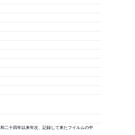
昭和二十四年以来年次、記録して来たフイルムの中