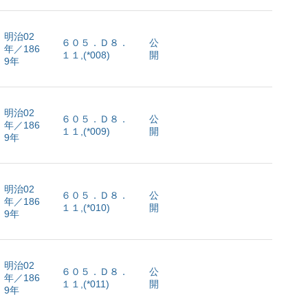
明治02
６０５．Ｄ８．
公
年／186
１１,(*008)
開
9年
明治02
６０５．Ｄ８．
公
年／186
１１,(*009)
開
9年
明治02
６０５．Ｄ８．
公
年／186
１１,(*010)
開
9年
明治02
６０５．Ｄ８．
公
年／186
１１,(*011)
開
9年