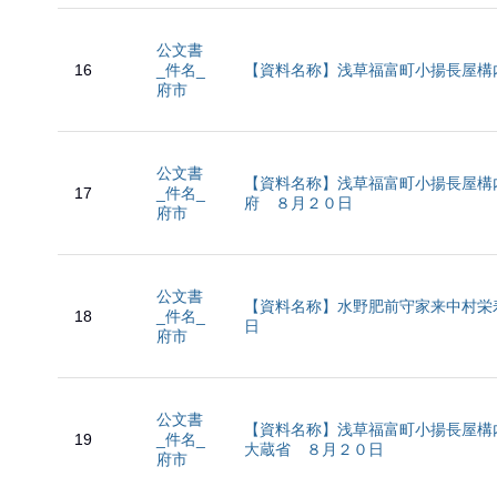
公文書
16
_件名_
【資料名称】浅草福富町小揚長屋構
府市
公文書
【資料名称】浅草福富町小揚長屋構
17
_件名_
府 ８月２０日
府市
公文書
【資料名称】水野肥前守家来中村栄
18
_件名_
日
府市
公文書
【資料名称】浅草福富町小揚長屋構
19
_件名_
大蔵省 ８月２０日
府市