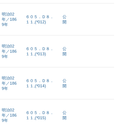
明治02
６０５．Ｄ８．
公
年／186
１１,(*012)
開
9年
明治02
６０５．Ｄ８．
公
年／186
１１,(*013)
開
9年
明治02
６０５．Ｄ８．
公
年／186
１１,(*014)
開
9年
明治02
６０５．Ｄ８．
公
年／186
１１,(*015)
開
9年