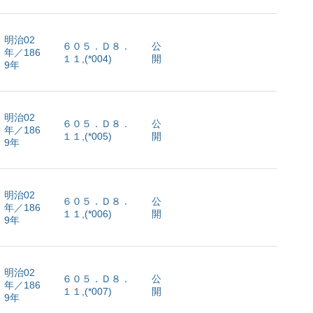
明治02
６０５．Ｄ８．
公
年／186
１１,(*004)
開
9年
明治02
６０５．Ｄ８．
公
年／186
１１,(*005)
開
9年
明治02
６０５．Ｄ８．
公
年／186
１１,(*006)
開
9年
明治02
６０５．Ｄ８．
公
年／186
１１,(*007)
開
9年