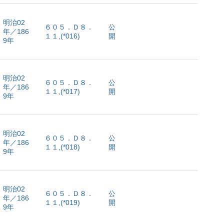
明治02
６０５．Ｄ８．
公
年／186
１１,(*016)
開
9年
明治02
６０５．Ｄ８．
公
年／186
１１,(*017)
開
9年
明治02
６０５．Ｄ８．
公
年／186
１１,(*018)
開
9年
明治02
６０５．Ｄ８．
公
年／186
１１,(*019)
開
9年